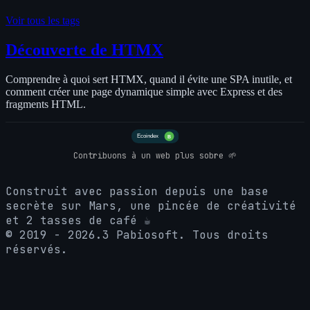
Voir tous les tags
Découverte de HTMX
Comprendre à quoi sert HTMX, quand il évite une SPA inutile, et
comment créer une page dynamique simple avec Express et des
fragments HTML.
Contribuons à un web plus sobre 🌱
Construit avec passion depuis une base
secrète sur Mars, une pincée de créativité
et 2 tasses de café ☕
© 2019 - 2026.3 Pabiosoft. Tous droits
réservés.