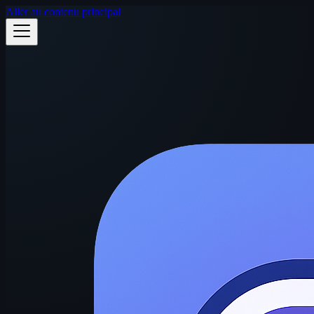
Aller au contenu principal